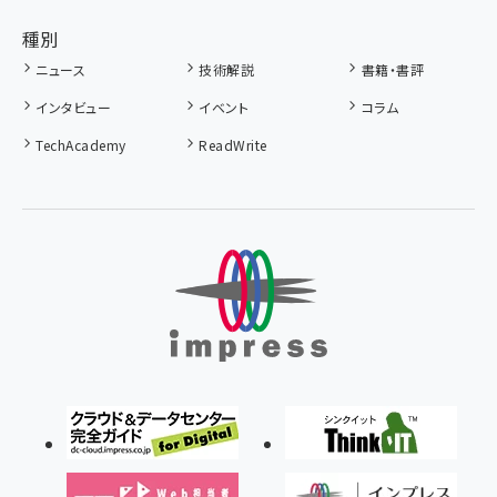
種別
ニュース
技術解説
書籍・書評
インタビュー
イベント
コラム
TechAcademy
ReadWrite