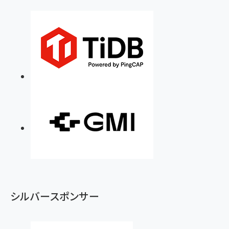
シルバースポンサー