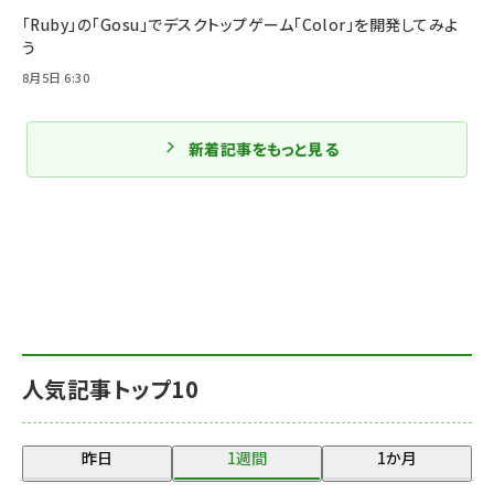
「Ruby」の「Gosu」でデスクトップゲーム「Color」を開発してみよ
う
8月5日 6:30
新着記事をもっと見る
人気記事トップ10
昨日
1週間
1か月