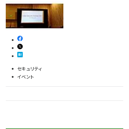
ai crunch (1348)
セキュリティ
イベント