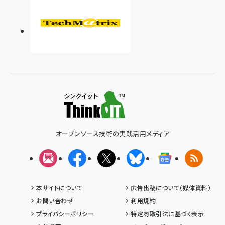
オープンソース技術の実践活用メディア
メルマガ
Facebook
X(エックス)
Bluesky
Googleニュ
RSS
本サイトについて
広告出稿について（媒体資料）
お問い合わせ
利用規約
プライバシーポリシー
特定商取引法に基づく表示