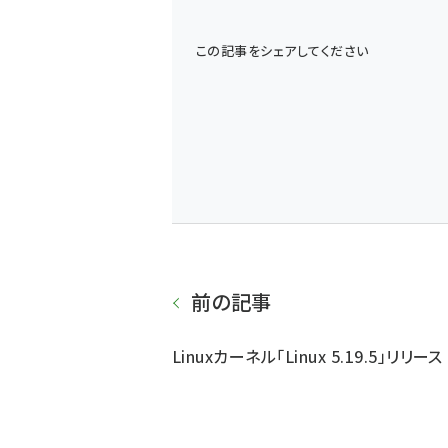
この記事をシェアしてください
前の記事
Linuxカーネル「Linux 5.19.5」リリース