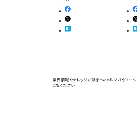
業界情報やナレッジが詰まったメルマガやソーシ
ご覧ください