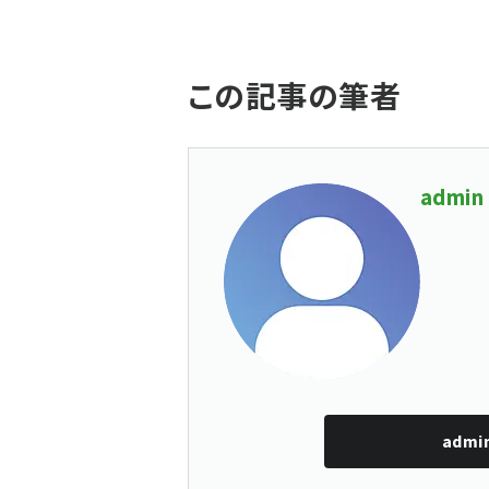
この記事の筆者
admin
admi