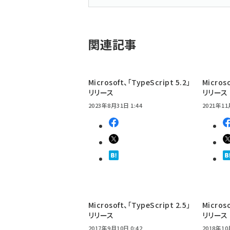
関連記事
Microsoft、「TypeScript 5.2」
Microso
リリース
リリース
2023年8月31日 1:44
2021年11
Microsoft、「TypeScript 2.5」
Microso
リリース
リリース
2017年9月10日 0:42
2018年10