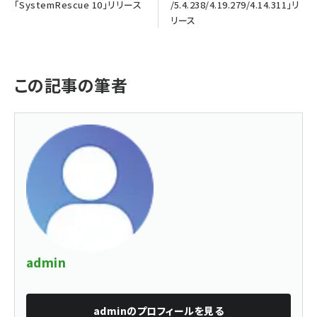
「SystemRescue 10」リリース
/5.4.238/4.19.279/4.14.311」リ
リース
この記事の筆者
admin
admin
のプロフィールを見る