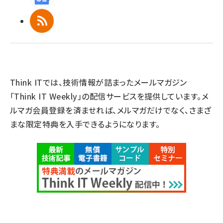
RSS
Think ITでは、技術情報が詰まったメールマガジン
「Think IT Weekly」の配信サービスを提供しています。メ
ルマガ会員登録を済ませれば、メルマガだけでなく、さまざ
まな限定特典を入手できるようになります。