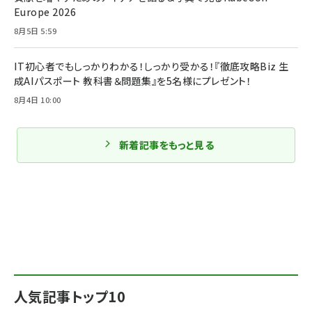
Europe 2026
8月5日 5:59
IT初心者でもしっかりわかる！しっかり受かる！『徹底攻略Biz 生
成AIパスポート 教科書＆問題集』を5名様にプレゼント！
8月4日 10:00
新着記事をもっと見る
人気記事トップ10