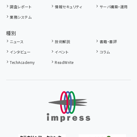
調査レポート
情報セキュリティ
サーバ構築・運用
業務システム
種別
ニュース
技術解説
書籍・書評
インタビュー
イベント
コラム
TechAcademy
ReadWrite