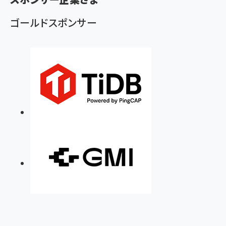
ず
ゴールドスポンサー