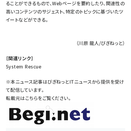
ることができるもので、Webページを要約したり、関連性の
高いコンテンツのサジェスト、特定のトピックに基づいたツ
イートなどができる。
（川原 龍人/びぎねっと）
［関連リンク］
System Rescue
※本ニュース記事はびぎねっとITニュースから提供を受け
て配信しています。
転載元は
こちら
をご覧ください。