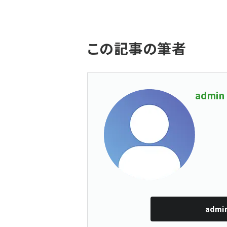
この記事の筆者
admin
admi