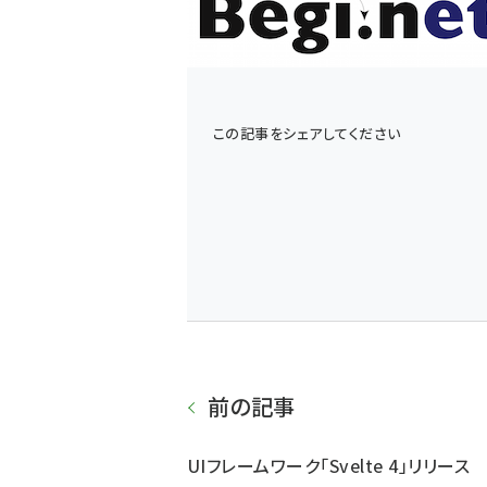
この記事をシェアしてください
前の記事
UIフレームワーク「Svelte 4」リリース