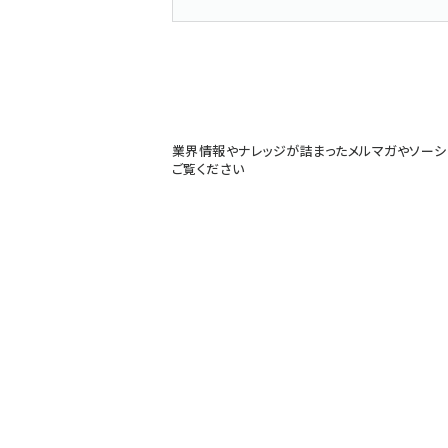
業界情報やナレッジが詰まったメルマガやソーシ
ご覧ください