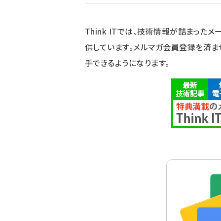
Think ITでは、技術情報が詰まったメー
供しています。メルマガ会員登録を済ま
手できるようになります。