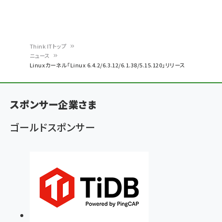
Think ITトップ
ニュース
パ
Linuxカーネル「Linux 6.4.2/6.3.12/6.1.38/5.15.120」リリース
ン
く
スポンサー企業さま
ず
ゴールドスポンサー