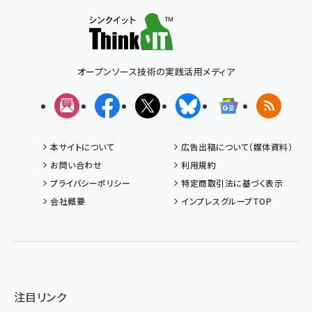
オープンソース技術の実践活用メディア
メルマガ
Facebook
X(エックス)
Bluesky
Googleニュ
RSS
本サイトについて
広告出稿について（媒体資料）
お問い合わせ
利用規約
プライバシーポリシー
特定商取引法に基づく表示
会社概要
インプレスグループTOP
注目リンク