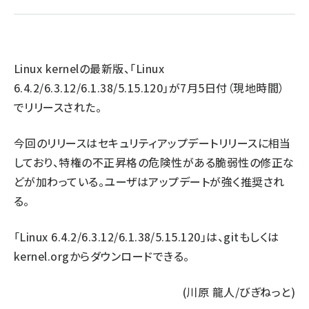
ai crunch (1355)
Linux kernelの最新版、「Linux
6.4.2/6.3.12/6.1.38/5.15.120」が7月5日付（現地時間）
でリリースされた。
今回のリリースはセキュリティアップデートリリースに相当
しており、特権の不正昇格の危険性がある脆弱性の修正な
どが加わっている。ユーザはアップデートが強く推奨され
る。
「Linux 6.4.2/6.3.12/6.1.38/5.15.120」は、
git
もしくは
kernel.org
からダウンロードできる。
(川原 龍人/びぎねっと)