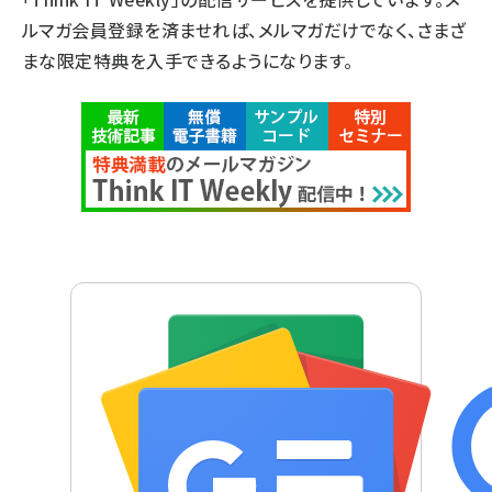
ルマガ会員登録を済ませれば、メルマガだけでなく、さまざ
まな限定特典を入手できるようになります。