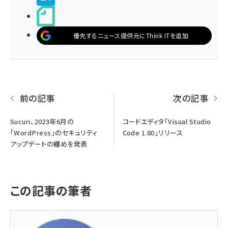
noteで書く
優先するニュース提供元にThink ITを追加
前の記事
次の記事
Sucuri、2023年6月の
コードエディタ「Visual Studio
「WordPress」のセキュリティ
Code 1.80」リリース
アップデートの纏めを発表
この記事の筆者