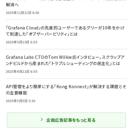
解消へ
2025年11月21日 6:30
「Grafana Cloud」の先進的ユーザーであるグリーが10年をかけ
て到達した「オブザーバービリティ」とは
2025年5月15日 6:30
Grafana Labs CTOのTom Wilkie氏インタビュー。スクラップア
ンドビルドから産まれた「トラブルシューティングの民主化」とは
2025年4月21日 6:30
API管理をより簡単にする「Kong Konnect」が解決する課題とそ
の主要機能
2025年3月5日 5:30
企画広告記事をもっと見る