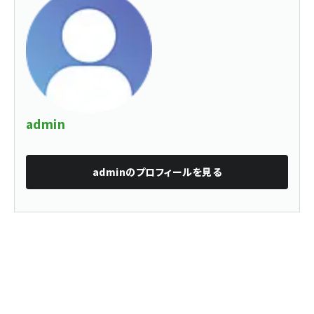
admin
admin
のプロフィールを見る