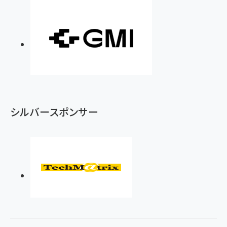
シルバースポンサー