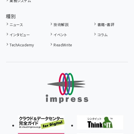
業務システム
種別
ニュース
技術解説
書籍・書評
インタビュー
イベント
コラム
TechAcademy
ReadWrite