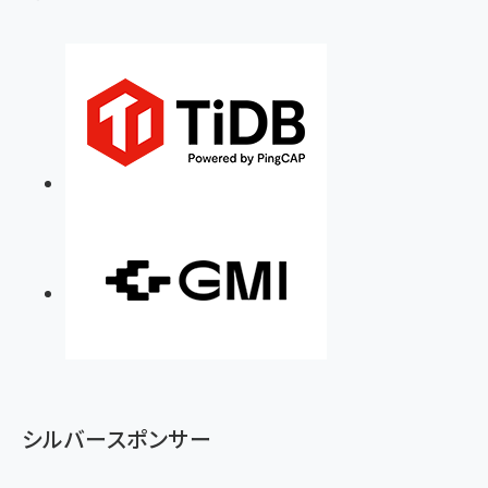
シルバースポンサー