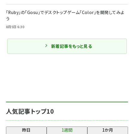
「Ruby」の「Gosu」でデスクトップゲーム「Color」を開発してみよ
う
8月5日 6:30
新着記事をもっと見る
人気記事トップ10
昨日
1週間
1か月