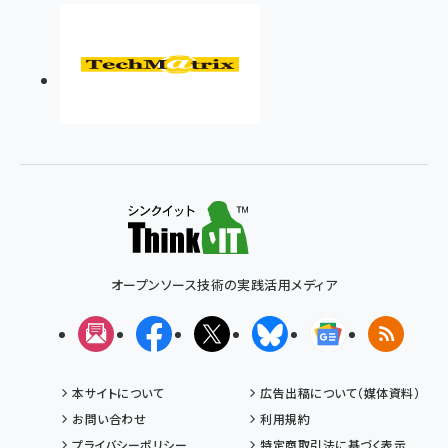
オープンソース技術の実践活用メディア
メルマガ
Facebook
X(エックス)
Bluesky
Googleニュ
RSS
本サイトについて
広告出稿について（媒体資料）
お問い合わせ
利用規約
プライバシーポリシー
特定商取引法に基づく表示