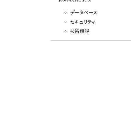
2006年4月21日 20:00
データベース
セキュリティ
技術解説