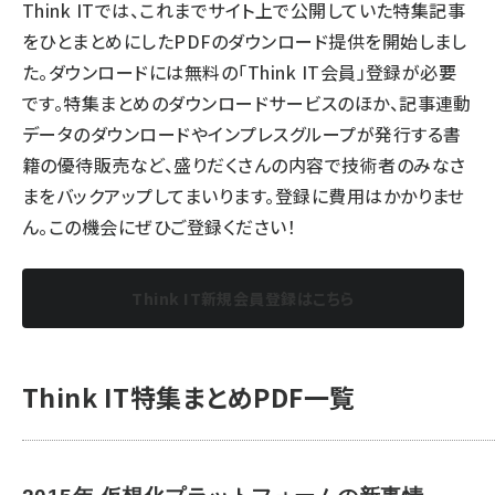
Think ITでは、これまでサイト上で公開していた特集記事
をひとまとめにしたPDFのダウンロード提供を開始しまし
た。ダウンロードには無料の「Think IT会員」登録が必要
です。特集まとめのダウンロードサービスのほか、記事連動
データのダウンロードやインプレスグループが発行する書
籍の優待販売など、盛りだくさんの内容で技術者のみなさ
まをバックアップしてまいります。登録に費用はかかりませ
ん。この機会にぜひご登録ください！
Think IT新規会員登録はこちら
Think IT特集まとめPDF一覧