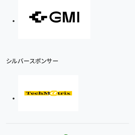
シルバースポンサー