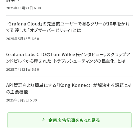
2025年11月21日 6:30
「Grafana Cloud」の先進的ユーザーであるグリーが10年をかけ
て到達した「オブザーバービリティ」とは
2025年5月15日 6:30
Grafana Labs CTOのTom Wilkie氏インタビュー。スクラップア
ンドビルドから産まれた「トラブルシューティングの民主化」とは
2025年4月21日 6:30
API管理をより簡単にする「Kong Konnect」が解決する課題とそ
の主要機能
2025年3月5日 5:30
企画広告記事をもっと見る