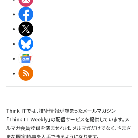
Facebook
X(エックス)
BlueSky
Googleニュース
RSS
Think ITでは、技術情報が詰まったメールマガジン
「Think IT Weekly」の配信サービスを提供しています。メ
ルマガ会員登録を済ませれば、メルマガだけでなく、さまざ
まな限定特典を入手できるようになります。