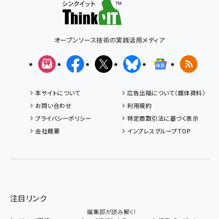
オープンソース技術の実践活用メディア
メルマガ
Facebook
X(エックス)
Bluesky
Googleニュー
RSS
本サイトについて
広告出稿について（媒体資料）
お問い合わせ
利用規約
プライバシーポリシー
特定商取引法に基づく表示
会社概要
インプレスグループTOP
注目リンク
編集部が読み解く!