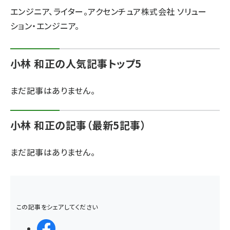
エンジニア、ライター。アクセンチュア株式会社 ソリュー
ai crunch (1363)
ション・エンジニア。
小林 和正の人気記事トップ5
まだ記事はありません。
小林 和正の記事（最新5記事）
まだ記事はありません。
この記事をシェアしてください
シェアする