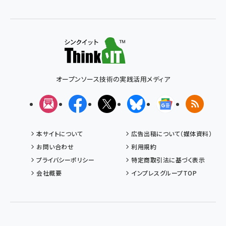
オープンソース技術の実践活用メディア
メルマガ
Facebook
X(エックス)
Bluesky
Googleニュ
RSS
本サイトについて
広告出稿について（媒体資料）
お問い合わせ
利用規約
プライバシーポリシー
特定商取引法に基づく表示
会社概要
インプレスグループTOP