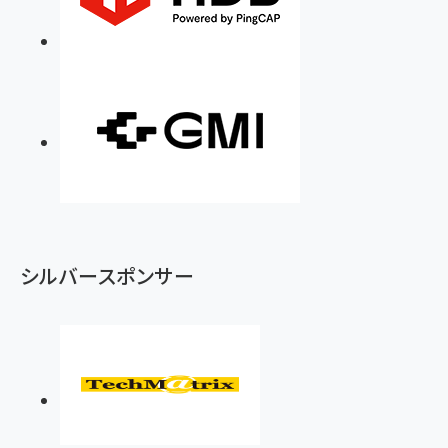
シルバースポンサー