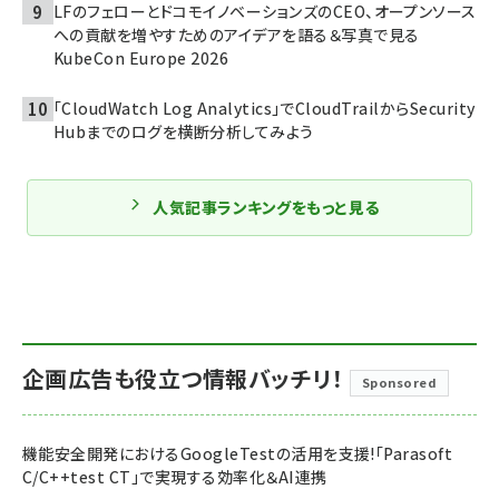
LFのフェローとドコモイノベーションズのCEO、オープンソース
への貢献を増やすためのアイデアを語る＆写真で見る
KubeCon Europe 2026
「CloudWatch Log Analytics」でCloudTrailからSecurity
Hubまでのログを横断分析してみよう
人気記事ランキングをもっと見る
企画広告も役立つ情報バッチリ！
Sponsored
機能安全開発におけるGoogleTestの活用を支援!「Parasoft
C/C++test CT」で実現する効率化＆AI連携