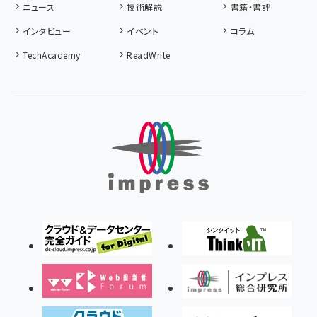
ニュース
技術解説
書籍・書評
インタビュー
イベント
コラム
TechAcademy
ReadWrite