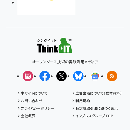
オープンソース技術の実践活用メディア
メルマガ
Facebook
X(エックス)
Bluesky
Googleニュ
RSS
本サイトについて
広告出稿について（媒体資料）
お問い合わせ
利用規約
プライバシーポリシー
特定商取引法に基づく表示
会社概要
インプレスグループTOP