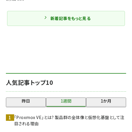
新着記事をもっと見る
人気記事トップ10
昨日
1週間
1か月
「Proxmox VE」とは? 製品群の全体像と仮想化基盤として注
目される理由