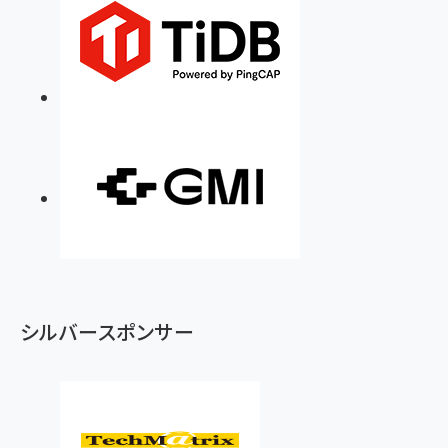
シルバースポンサー