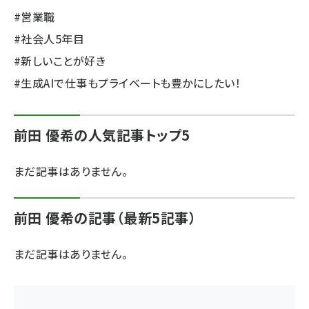
#営業職
ai crunch (1365)
#社会人5年目
#新しいことが好き
#生成AIで仕事もプライベートも豊かにしたい！
前田 優希の人気記事トップ5
まだ記事はありません。
前田 優希の記事（最新5記事）
まだ記事はありません。