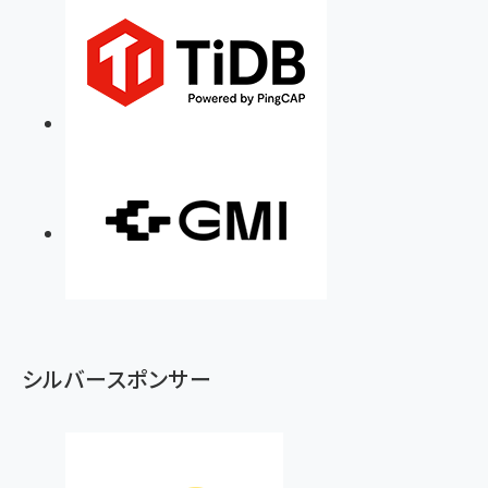
シルバースポンサー