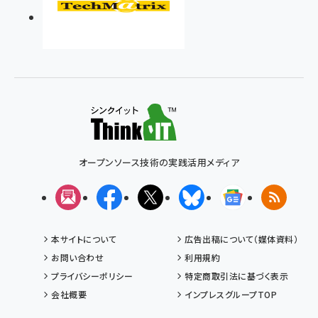
オープンソース技術の実践活用メディア
メルマガ
Facebook
X(エックス)
Bluesky
Googleニュ
RSS
本サイトについて
広告出稿について（媒体資料）
お問い合わせ
利用規約
プライバシーポリシー
特定商取引法に基づく表示
会社概要
インプレスグループTOP