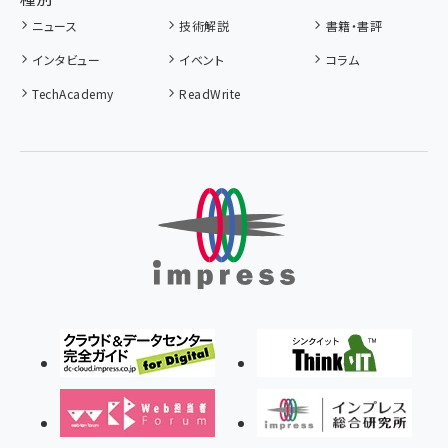
ニュース
技術解説
書籍・書評
インタビュー
イベント
コラム
TechAcademy
ReadWrite