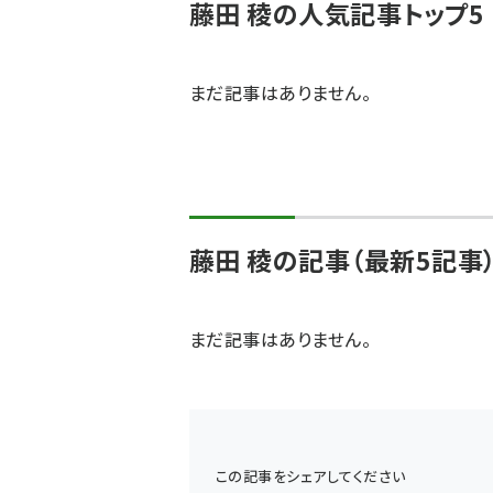
藤田 稜の人気記事トップ5
まだ記事はありません。
藤田 稜の記事（最新5記事
まだ記事はありません。
この記事をシェアしてください