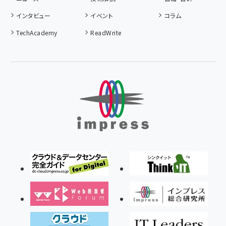
インタビュー
イベント
コラム
TechAcademy
ReadWrite