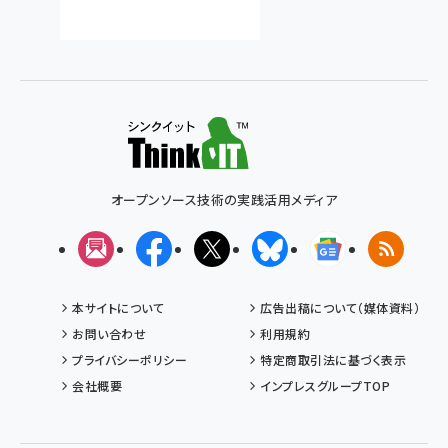
オープンソース技術の実践活用メディア
メルマガ
Facebook
X(エックス)
Bluesky
Googleニュ
RSS
本サイトについて
広告出稿について（媒体資料）
お問い合わせ
利用規約
プライバシーポリシー
特定商取引法に基づく表示
会社概要
インプレスグループTOP