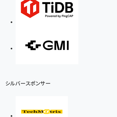
シルバースポンサー