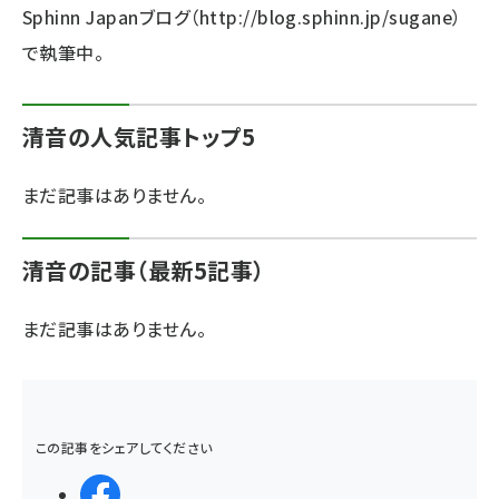
Sphinn Japanブログ（
http://blog.sphinn.jp/sugane
）
ai crunch (1374)
で執筆中。
清音の人気記事トップ5
まだ記事はありません。
清音の記事（最新5記事）
まだ記事はありません。
この記事をシェアしてください
シェアする