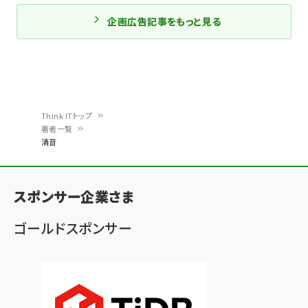
企画広告記事をもっと見る
Think ITトップ
著者一覧
パ
清音
ン
く
スポンサー企業さま
ず
ゴールドスポンサー