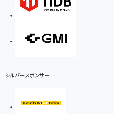
シルバースポンサー