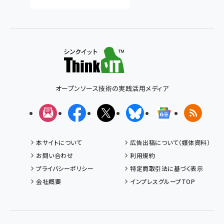
オープンソース技術の実践活用メディア
メルマガ
Facebook
X(エックス)
Bluesky
Googleニュ
RSS
本サイトについて
広告出稿について（媒体資料）
お問い合わせ
利用規約
プライバシーポリシー
特定商取引法に基づく表示
会社概要
インプレスグループTOP