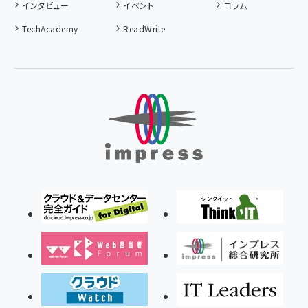
インタビュー
イベント
コラム
TechAcademy
ReadWrite