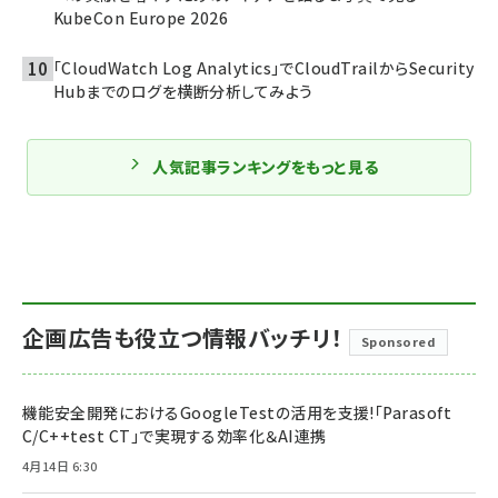
KubeCon Europe 2026
「CloudWatch Log Analytics」でCloudTrailからSecurity
Hubまでのログを横断分析してみよう
人気記事ランキングをもっと見る
企画広告も役立つ情報バッチリ！
Sponsored
機能安全開発におけるGoogleTestの活用を支援!「Parasoft
C/C++test CT」で実現する効率化＆AI連携
4月14日 6:30