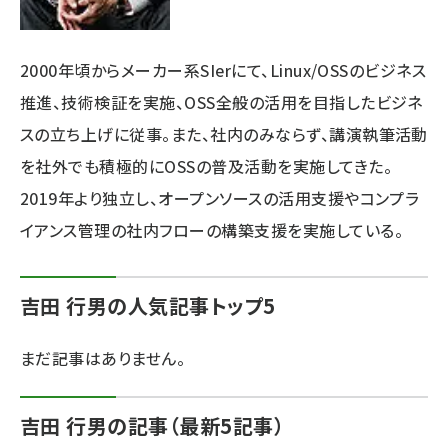
ai crunch (1363)
2000年頃からメーカー系SIerにて、Linux/OSSのビジネス
推進、技術検証を実施、OSS全般の活用を目指したビジネ
スの立ち上げに従事。また、社内のみならず、講演執筆活動
を社外でも積極的にOSSの普及活動を実施してきた。
2019年より独立し、オープンソースの活用支援やコンプラ
イアンス管理の社内フローの構築支援を実施している。
吉田 行男の人気記事トップ5
まだ記事はありません。
吉田 行男の記事（最新5記事）