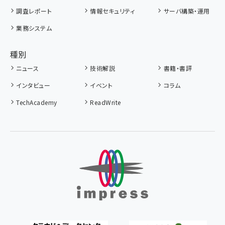
調査レポート
情報セキュリティ
サーバ構築・運用
業務システム
種別
ニュース
技術解説
書籍・書評
インタビュー
イベント
コラム
TechAcademy
ReadWrite