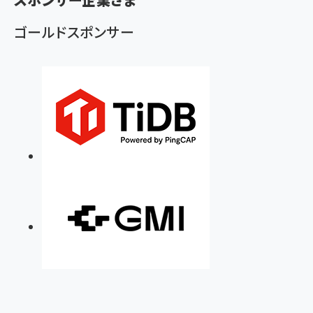
ず
ゴールドスポンサー