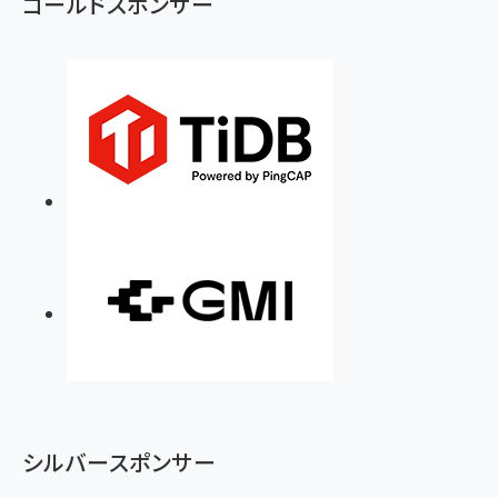
ゴールドスポンサー
シルバースポンサー