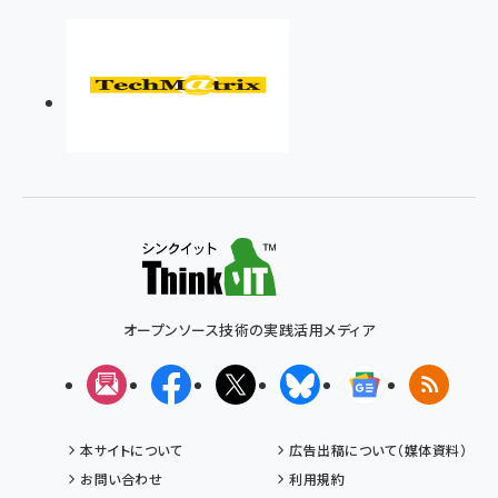
オープンソース技術の実践活用メディア
メルマガ
Facebook
X(エックス)
Bluesky
Googleニュ
RSS
本サイトについて
広告出稿について（媒体資料）
お問い合わせ
利用規約