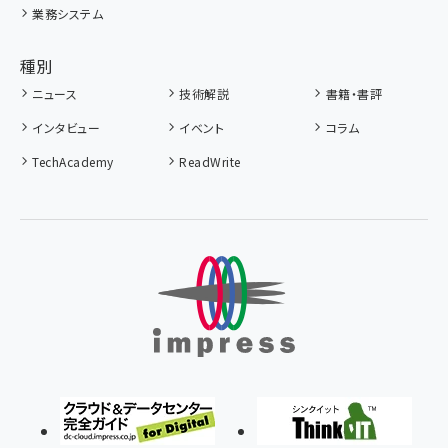
業務システム
種別
ニュース
技術解説
書籍・書評
インタビュー
イベント
コラム
TechAcademy
ReadWrite