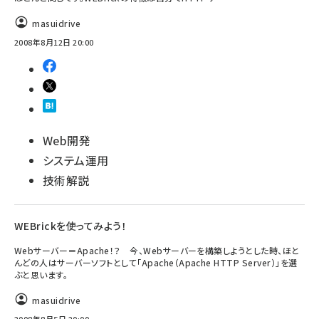
masuidrive
2008年8月12日 20:00
Web開発
システム運用
技術解説
WEBrickを使ってみよう！
Webサーバー＝Apache！？ 今、Webサーバーを構築しようとした時、ほと
んどの人はサーバーソフトとして「Apache（Apache HTTP Server）」を選
ぶと思います。
masuidrive