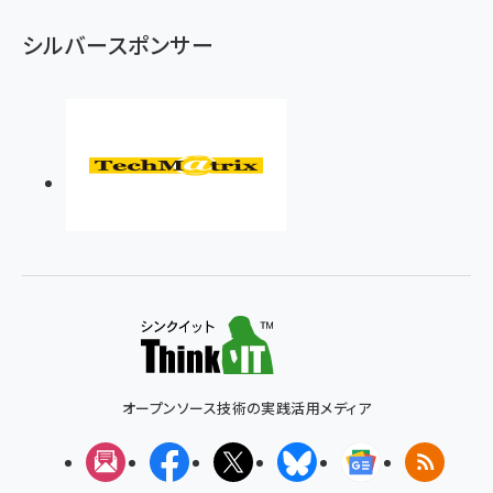
シルバースポンサー
オープンソース技術の実践活用メディア
メルマガ
Facebook
X(エックス)
Bluesky
Googleニュ
RSS