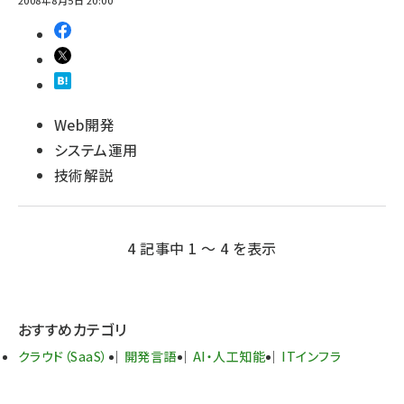
2008年8月5日 20:00
Web開発
システム運用
技術解説
4 記事中 1 ～ 4 を表示
おすすめカテゴリ
クラウド（SaaS）
開発言語
AI・人工知能
ITインフラ