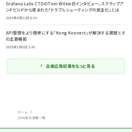
Grafana Labs CTOのTom Wilkie氏インタビュー。スクラップア
ンドビルドから産まれた「トラブルシューティングの民主化」とは
2025年4月21日 6:30
API管理をより簡単にする「Kong Konnect」が解決する課題とそ
の主要機能
2025年3月5日 5:30
企画広告記事をもっと見る
ホーム
2008年の連載一覧
パ