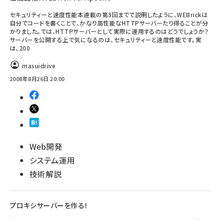
セキュリティーと速度性能本連載の第3回までで説明したように、WEBrickは
自分でコードを書くことで、かなり高性能なHTTPサーバーたり得ることが分
かりました。では、HTTPサーバーとして実際に運用するのはどうでしょうか？
サーバーを公開する上で気になるのは、セキュリティーと速度性能です。実
は、200
masuidrive
2008年8月26日 20:00
Web開発
システム運用
技術解説
プロキシサーバーを作る！