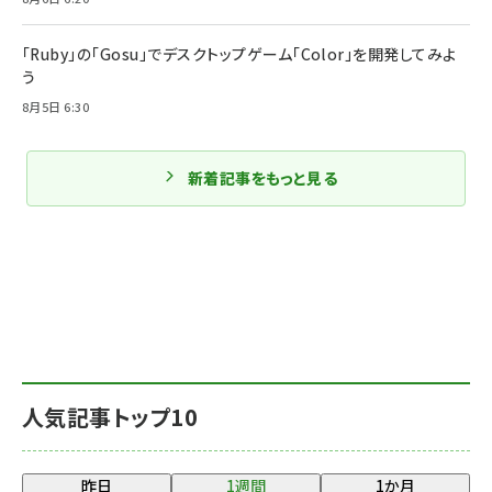
「Ruby」の「Gosu」でデスクトップゲーム「Color」を開発してみよ
う
8月5日 6:30
新着記事をもっと見る
人気記事トップ10
昨日
1週間
1か月