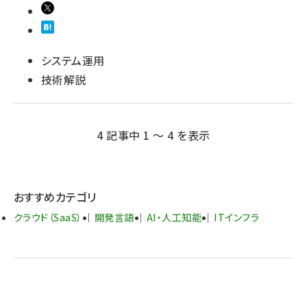
システム運用
技術解説
4 記事中 1 ～ 4 を表示
おすすめカテゴリ
クラウド（SaaS）
開発言語
AI・人工知能
ITインフラ