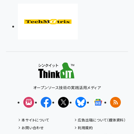
オープンソース技術の実践活用メディア
メルマガ
Facebook
X(エックス)
Bluesky
Googleニュ
RSS
本サイトについて
広告出稿について（媒体資料）
お問い合わせ
利用規約