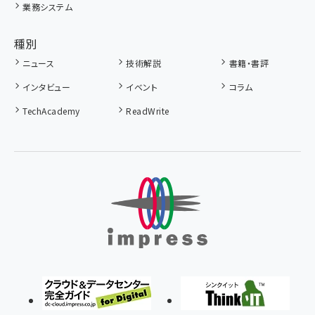
業務システム
種別
ニュース
技術解説
書籍・書評
インタビュー
イベント
コラム
TechAcademy
ReadWrite