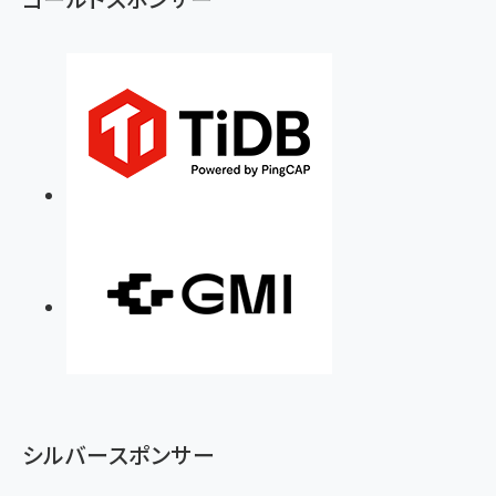
シルバースポンサー