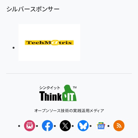
シルバースポンサー
オープンソース技術の実践活用メディア
メルマガ
Facebook
X(エックス)
Bluesky
Googleニュ
RSS