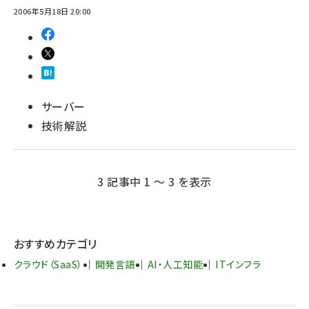
2006年5月18日 20:00
サーバー
技術解説
3 記事中 1 ～ 3 を表示
おすすめカテゴリ
クラウド（SaaS）
開発言語
AI・人工知能
ITインフラ