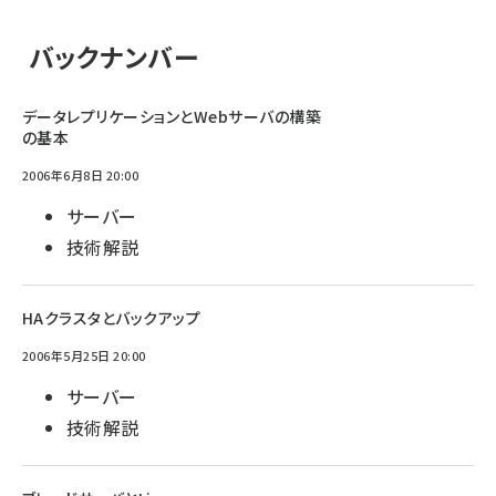
バックナンバー
データレプリケーションとWebサーバの構築
の基本
2006年6月8日 20:00
サーバー
技術解説
HAクラスタとバックアップ
2006年5月25日 20:00
サーバー
技術解説