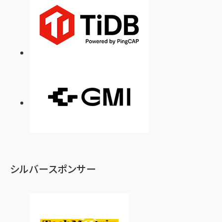
シルバースポンサー