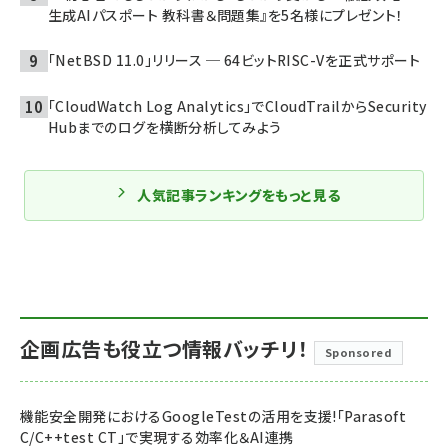
生成AIパスポート 教科書＆問題集』を5名様にプレゼント！
「NetBSD 11.0」リリース ─ 64ビットRISC-Vを正式サポート
「CloudWatch Log Analytics」でCloudTrailからSecurity
Hubまでのログを横断分析してみよう
人気記事ランキングをもっと見る
企画広告も役立つ情報バッチリ！
Sponsored
機能安全開発におけるGoogleTestの活用を支援!「Parasoft
C/C++test CT」で実現する効率化＆AI連携