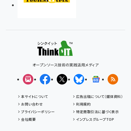
オープンソース技術の実践活用メディア
メルマガ
Facebook
X(エックス)
Bluesky
Googleニュ
RSS
本サイトについて
広告出稿について（媒体資料）
お問い合わせ
利用規約
プライバシーポリシー
特定商取引法に基づく表示
会社概要
インプレスグループTOP