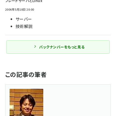
ブレードサーバとLinux
2006年5月18日 20:00
サーバー
技術解説
バックナンバーをもっと見る
この記事の筆者