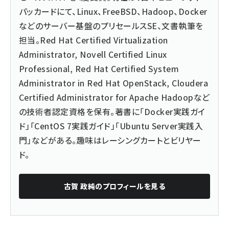
パッカードにて、Linux、FreeBSD、Hadoop、Docker
などのサーバー基盤のプリセールスSE、文書執筆を
担当。Red Hat Certified Virtualization
Administrator, Novell Certified Linux
Professional, Red Hat Certified System
Administrator in Red Hat OpenStack, Cloudera
Certified Administrator for Apache Hadoopなど
の技術者認定資格を保有。著書に「Docker実践ガイ
ド」「CentOS 7実践ガイド」「Ubuntu Server実践入
門」などがある。趣味はレーシングカートとビリヤー
ド。
古賀 政純
のプロフィールを見る