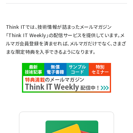
Think ITでは、技術情報が詰まったメールマガジン
「Think IT Weekly」の配信サービスを提供しています。メ
ルマガ会員登録を済ませれば、メルマガだけでなく、さまざ
まな限定特典を入手できるようになります。