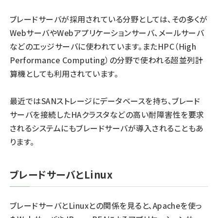
ブレードサーバが採用されている分野としては、その多くが
WebサーバやWebアプリケーションサーバ、メールサーバ
などのエッジサーバに使われています。またHPC（High
Performance Computing）の分野で使われる超並列計
算機としても利用されています。
最近ではSANストレージにデータベースを持ち、ブレード
サーバを接続したHAクラスタなどの高い耐障害性を要求
されるシステムにもブレードサーバが導入されることもあ
ります。
ブレードサーバとLinux
ブレードサーバとLinuxとの関係を見ると、Apacheを使っ