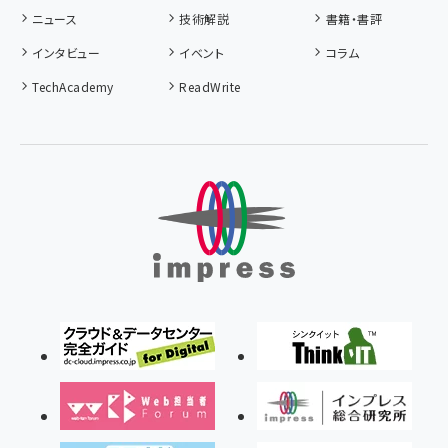
ニュース
技術解説
書籍・書評
インタビュー
イベント
コラム
TechAcademy
ReadWrite