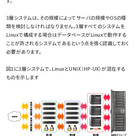
す。
3層システムは、その規模によってサーバの規模やOSの種
類を検討しなければなりません。3層すべてのシステムを
Linuxで構成する場合はデータベースがLinuxで動作する
ことが許されるシステムであるという点を強く認識しておく
必要があります。
図1に3層システムで、LinuxとUNIX（HP-UX）が混在する
ものを示します