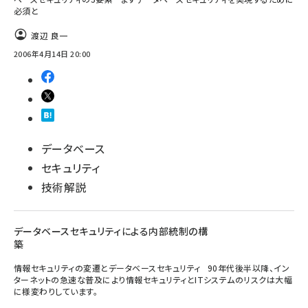
必須と
渡辺 良一
2006年4月14日 20:00
データベース
セキュリティ
技術解説
データベースセキュリティによる内部統制の構
築
情報セキュリティの変遷とデータベースセキュリティ 90年代後半以降、イン
ターネットの急速な普及により情報セキュリティとITシステムのリスクは大幅
に様変わりしています。