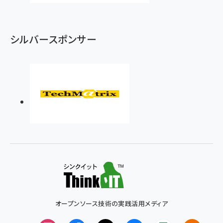
シルバースポンサー
オープンソース技術の実践活用メディア