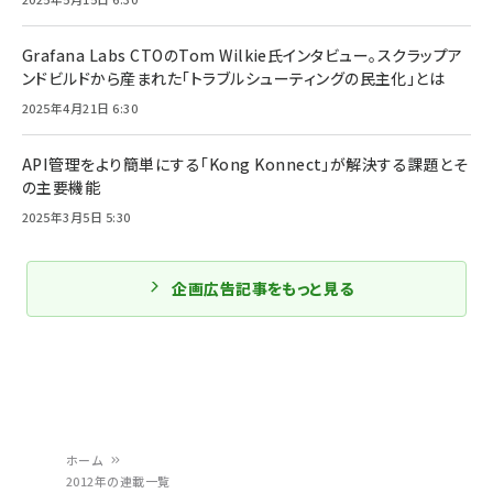
Grafana Labs CTOのTom Wilkie氏インタビュー。スクラップア
ンドビルドから産まれた「トラブルシューティングの民主化」とは
2025年4月21日 6:30
API管理をより簡単にする「Kong Konnect」が解決する課題とそ
の主要機能
2025年3月5日 5:30
企画広告記事をもっと見る
ホーム
2012年の連載一覧