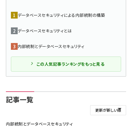
ai crunch (1355)
データベースセキュリティによる内部統制の構築
データベースセキュリティとは
内部統制とデータベースセキュリティ
この人気記事ランキングをもっと見る
記事一覧
内部統制とデータベースセキュリティ