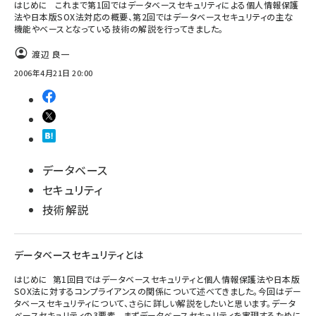
はじめに これまで第1回ではデータベースセキュリティによる個人情報保護
法や日本版SOX法対応の概要、第2回ではデータベースセキュリティの主な
機能やベースとなっている技術の解説を行ってきました。
渡辺 良一
2006年4月21日 20:00
データベース
セキュリティ
技術解説
データベースセキュリティとは
はじめに 第1回目ではデータベースセキュリティと個人情報保護法や日本版
SOX法に対するコンプライアンスの関係について述べてきました。今回はデー
タベースセキュリティについて、さらに詳しい解説をしたいと思います。データ
ベースセキュリティの3要素 まずデータベースセキュリティを実現するために