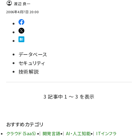
渡辺 良一
2006年4月7日 20:00
データベース
セキュリティ
技術解説
3 記事中 1 ～ 3 を表示
おすすめカテゴリ
クラウド（SaaS）
開発言語
AI・人工知能
ITインフラ