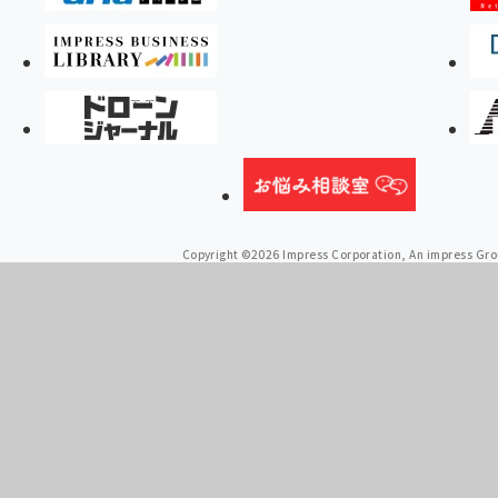
Copyright ©2026 Impress Corporation, An impress Grou