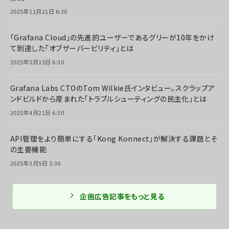
2025年11月21日 6:30
「Grafana Cloud」の先進的ユーザーであるグリーが10年をかけ
て到達した「オブザーバービリティ」とは
2025年5月15日 6:30
Grafana Labs CTOのTom Wilkie氏インタビュー。スクラップア
ンドビルドから産まれた「トラブルシューティングの民主化」とは
2025年4月21日 6:30
API管理をより簡単にする「Kong Konnect」が解決する課題とそ
の主要機能
2025年3月5日 5:30
企画広告記事をもっと見る