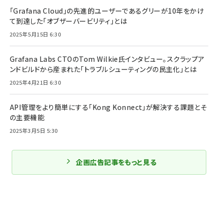
「Grafana Cloud」の先進的ユーザーであるグリーが10年をかけ
て到達した「オブザーバービリティ」とは
2025年5月15日 6:30
Grafana Labs CTOのTom Wilkie氏インタビュー。スクラップア
ンドビルドから産まれた「トラブルシューティングの民主化」とは
2025年4月21日 6:30
API管理をより簡単にする「Kong Konnect」が解決する課題とそ
の主要機能
2025年3月5日 5:30
企画広告記事をもっと見る