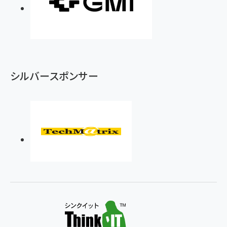
シルバースポンサー