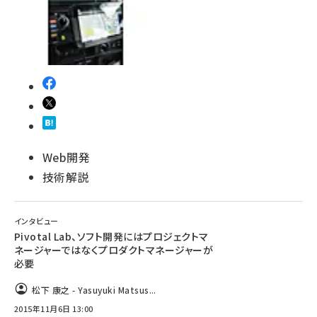
Web開発
技術解説
インタビュー
Pivotal Lab、ソフト開発にはプロジェクトマ
ネージャーではなくプロダクトマネージャーが
必要
松下 康之 - Yasuyuki Matsus...
2015年11月6日 13:00