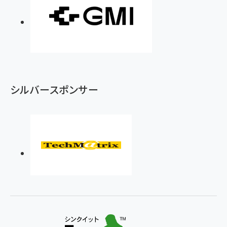
シルバースポンサー