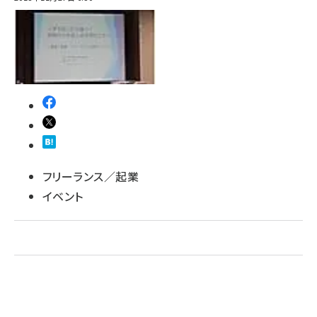
フリーランス／起業
イベント