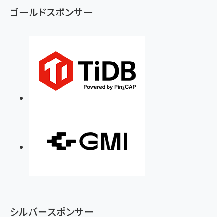
ゴールドスポンサー
シルバースポンサー