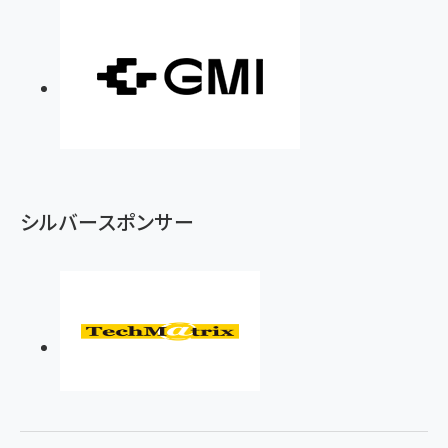
シルバースポンサー