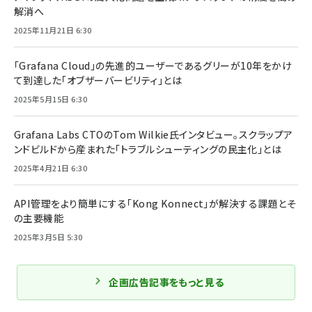
解消へ
2025年11月21日 6:30
「Grafana Cloud」の先進的ユーザーであるグリーが10年をかけ
て到達した「オブザーバービリティ」とは
2025年5月15日 6:30
Grafana Labs CTOのTom Wilkie氏インタビュー。スクラップア
ンドビルドから産まれた「トラブルシューティングの民主化」とは
2025年4月21日 6:30
API管理をより簡単にする「Kong Konnect」が解決する課題とそ
の主要機能
2025年3月5日 5:30
企画広告記事をもっと見る