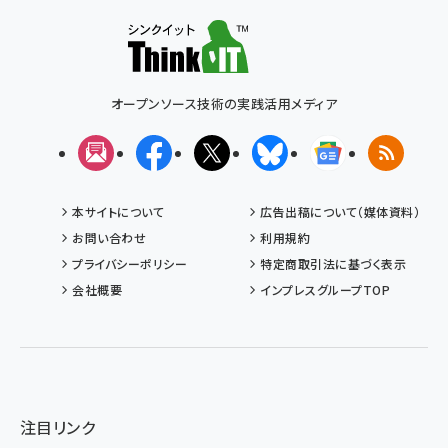
オープンソース技術の実践活用メディア
メルマガ
Facebook
X(エックス)
Bluesky
Googleニュ
RSS
本サイトについて
広告出稿について（媒体資料）
お問い合わせ
利用規約
プライバシーポリシー
特定商取引法に基づく表示
会社概要
インプレスグループTOP
注目リンク