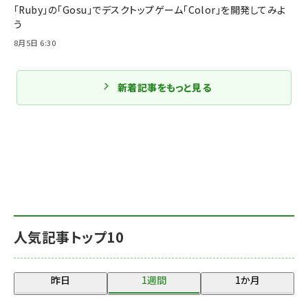
「Ruby」の「Gosu」でデスクトップゲーム「Color」を開発してみよ
う
8月5日 6:30
新着記事をもっと見る
人気記事トップ10
昨日
1週間
1か月