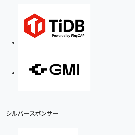
シルバースポンサー