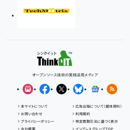
オープンソース技術の実践活用メディア
メルマガ
Facebook
X(エックス)
Bluesky
Googleニュ
RSS
本サイトについて
広告出稿について（媒体資料）
お問い合わせ
利用規約
プライバシーポリシー
特定商取引法に基づく表示
会社概要
インプレスグループTOP