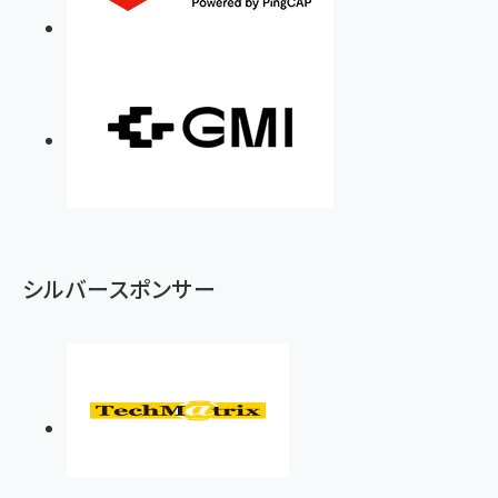
シルバースポンサー