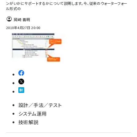
ンがいかにサポートするかについて説明します。今、従来のウォーターフォー
ル形式の
岡崎 義明
2010年4月27日 20:00
設計／手法／テスト
システム運用
技術解説