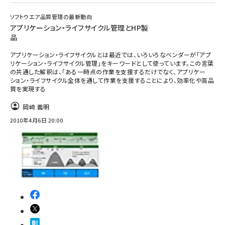
ソフトウエア品質管理の最新動向
アプリケーション・ライフサイクル管理とHP製
品
アプリケーション・ライフサイクルとは最近では、いろいろなベンダーが「アプ
リケーション・ライフサイクル管理」をキーワードとして使っています。この言葉
の共通した解釈は、「ある一時点の作業を支援するだけでなく、アプリケー
ション・ライフサイクル全体を通して作業を支援することにより、効率化や高品
質を実現する
岡崎 義明
2010年4月6日 20:00