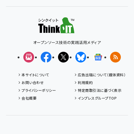
オープンソース技術の実践活用メディア
メルマガ
Facebook
X(エックス)
Bluesky
Googleニュ
RSS
本サイトについて
広告出稿について（媒体資料）
お問い合わせ
利用規約
プライバシーポリシー
特定商取引法に基づく表示
会社概要
インプレスグループTOP