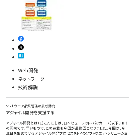
abc123 (1346)
Web開発
ネットワーク
技術解説
ソフトウエア品質管理の最新動向
アジャイル開発を支援する
アジャイル開発とは（1）こんにちは、日本ヒューレット・パッカード（以下、HP）
の岡崎です。早いもので、この連載も今回が最終回となりました。今回は、今
注目を集めているアジャイル開発プロセスをHPのソフトウエア・ソリューショ