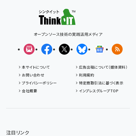
オープンソース技術の実践活用メディア
メルマガ
Facebook
X(エックス)
Bluesky
Googleニュ
RSS
本サイトについて
広告出稿について（媒体資料）
お問い合わせ
利用規約
プライバシーポリシー
特定商取引法に基づく表示
会社概要
インプレスグループTOP
注目リンク