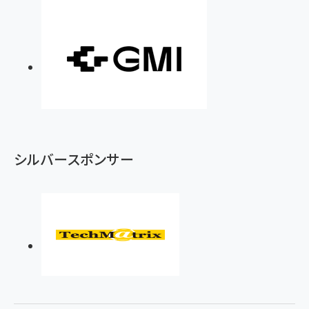
シルバースポンサー