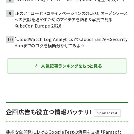
LFのフェローとドコモイノベーションズのCEO、オープンソース
への貢献を増やすためのアイデアを語る＆写真で見る
KubeCon Europe 2026
「CloudWatch Log Analytics」でCloudTrailからSecurity
Hubまでのログを横断分析してみよう
人気記事ランキングをもっと見る
企画広告も役立つ情報バッチリ！
Sponsored
機能安全開発におけるGoogleTestの活用を支援!「Parasoft