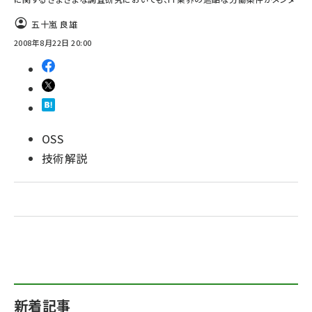
五十嵐 良雄
ai crunch (1370)
2008年8月22日 20:00
OSS
技術解説
新着記事