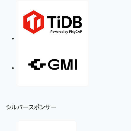
シルバースポンサー