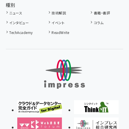
種別
ニュース
技術解説
書籍・書評
インタビュー
イベント
コラム
TechAcademy
ReadWrite