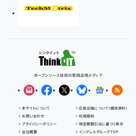
オープンソース技術の実践活用メディア
メルマガ
Facebook
X(エックス)
Bluesky
Googleニュ
RSS
本サイトについて
広告出稿について（媒体資料）
お問い合わせ
利用規約
プライバシーポリシー
特定商取引法に基づく表示
会社概要
インプレスグループTOP