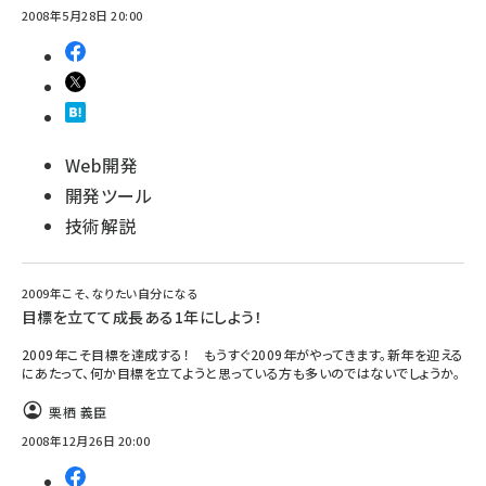
2008年5月28日 20:00
ai crunch (1365)
Web開発
開発ツール
技術解説
2009年こそ、なりたい自分になる
目標を立てて成長ある1年にしよう！
2009年こそ目標を達成する！ もうすぐ2009年がやってきます。新年を迎える
にあたって、何か目標を立てようと思っている方も多いのではないでしょうか。
栗栖 義臣
2008年12月26日 20:00