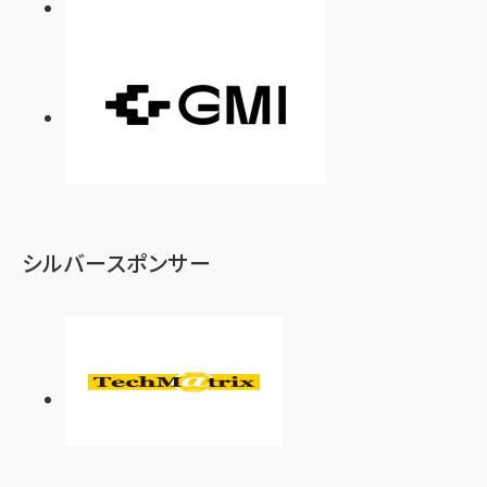
シルバースポンサー