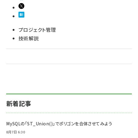
プロジェクト管理
技術解説
新着記事
MySQLの「ST_Union()」でポリゴンを合体させてみよう
8月7日 6:30