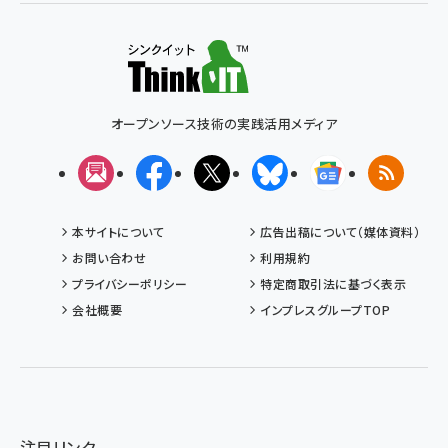
オープンソース技術の実践活用メディア
メルマガ
Facebook
X(エックス)
Bluesky
Googleニュ
RSS
本サイトについて
広告出稿について（媒体資料）
お問い合わせ
利用規約
プライバシーポリシー
特定商取引法に基づく表示
会社概要
インプレスグループTOP
注目リンク