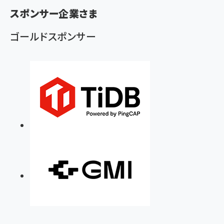
く
スポンサー企業さま
ず
ゴールドスポンサー