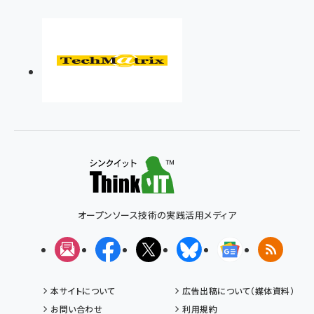
オープンソース技術の実践活用メディア
メルマガ
Facebook
X(エックス)
Bluesky
Googleニュ
RSS
本サイトについて
広告出稿について（媒体資料）
お問い合わせ
利用規約