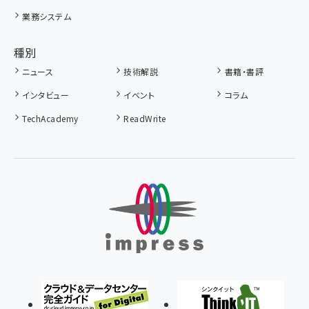
業務システム
種別
ニュース
技術解説
書籍・書評
インタビュー
イベント
コラム
TechAcademy
ReadWrite