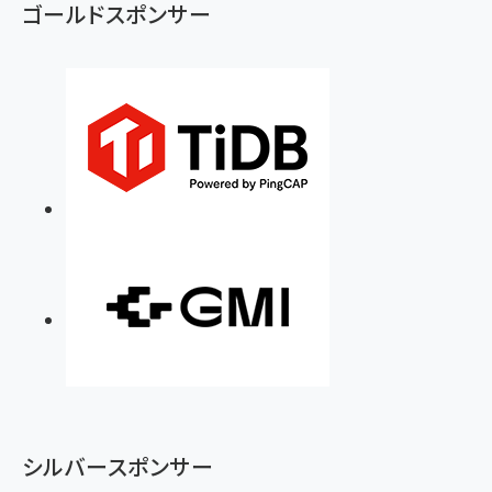
ゴールドスポンサー
シルバースポンサー