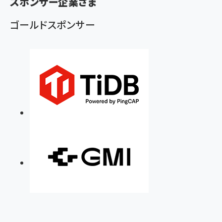
スポンサー企業さま
ず
ゴールドスポンサー