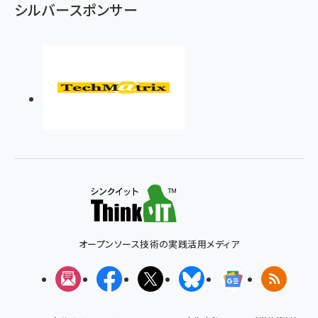
シルバースポンサー
オープンソース技術の実践活用メディア
メルマガ
Facebook
X(エックス)
Bluesky
Googleニュ
RSS