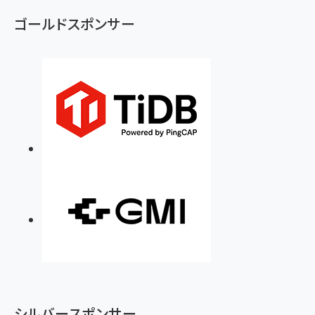
ず
ゴールドスポンサー
シルバースポンサー