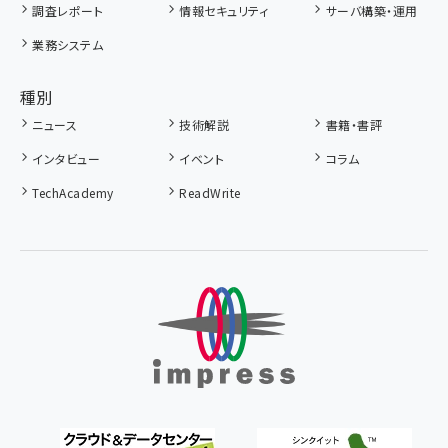
調査レポート
情報セキュリティ
サーバ構築・運用
業務システム
種別
ニュース
技術解説
書籍・書評
インタビュー
イベント
コラム
TechAcademy
ReadWrite