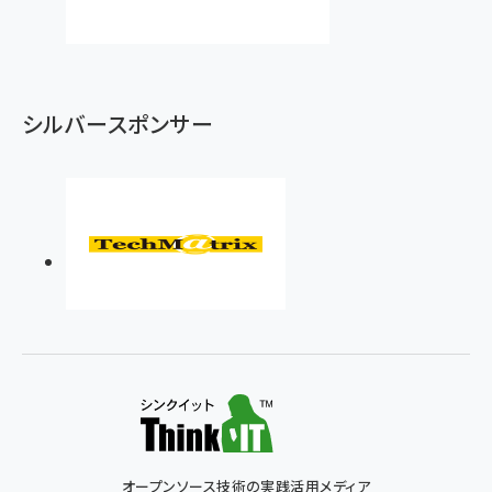
シルバースポンサー
オープンソース技術の実践活用メディア