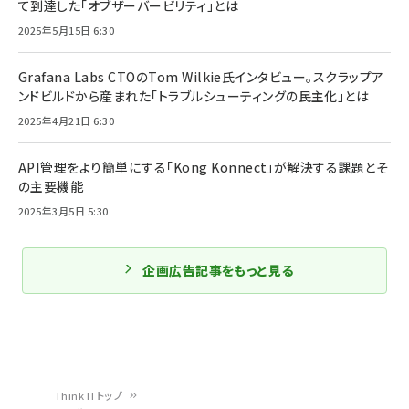
て到達した「オブザーバービリティ」とは
2025年5月15日 6:30
Grafana Labs CTOのTom Wilkie氏インタビュー。スクラップア
ンドビルドから産まれた「トラブルシューティングの民主化」とは
2025年4月21日 6:30
API管理をより簡単にする「Kong Konnect」が解決する課題とそ
の主要機能
2025年3月5日 5:30
企画広告記事をもっと見る
Think ITトップ