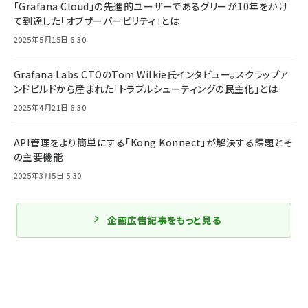
「Grafana Cloud」の先進的ユーザーであるグリーが10年をかけ
て到達した「オブザーバービリティ」とは
2025年5月15日 6:30
Grafana Labs CTOのTom Wilkie氏インタビュー。スクラップア
ンドビルドから産まれた「トラブルシューティングの民主化」とは
2025年4月21日 6:30
API管理をより簡単にする「Kong Konnect」が解決する課題とそ
の主要機能
2025年3月5日 5:30
企画広告記事をもっと見る