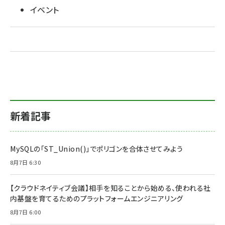
イベント
新着記事
MySQLの「ST_Union()」でポリゴンを合体させてみよう
8月7日 6:30
【クラウドネイティブ会議】相手を知ることから始める、使われる社
内基盤を育てるためのプラットフォームエンジニアリング
8月7日 6:00