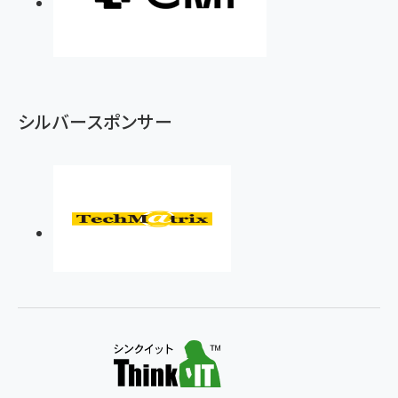
シルバースポンサー