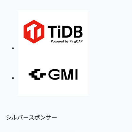
シルバースポンサー