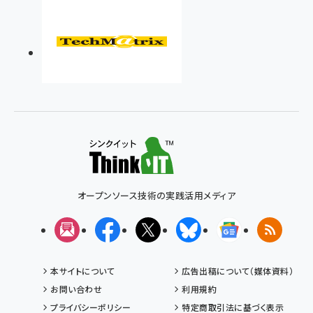
オープンソース技術の実践活用メディア
メルマガ
Facebook
X(エックス)
Bluesky
Googleニュ
RSS
本サイトについて
広告出稿について（媒体資料）
お問い合わせ
利用規約
プライバシーポリシー
特定商取引法に基づく表示