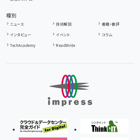
種別
ニュース
技術解説
書籍・書評
インタビュー
イベント
コラム
TechAcademy
ReadWrite