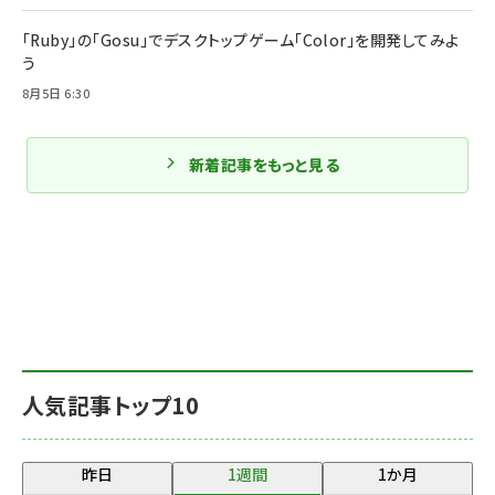
「Ruby」の「Gosu」でデスクトップゲーム「Color」を開発してみよ
う
8月5日 6:30
新着記事をもっと見る
人気記事トップ10
昨日
1週間
1か月