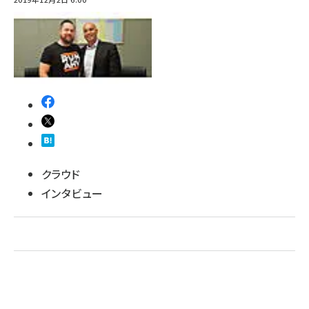
ai crunch (1348)
クラウド
インタビュー