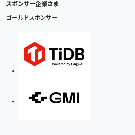
スポンサー企業さま
ず
ゴールドスポンサー