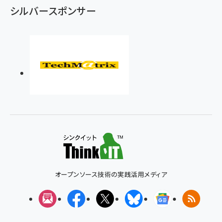
シルバースポンサー
オープンソース技術の実践活用メディア
メルマガ
Facebook
X(エックス)
Bluesky
Googleニュ
RSS