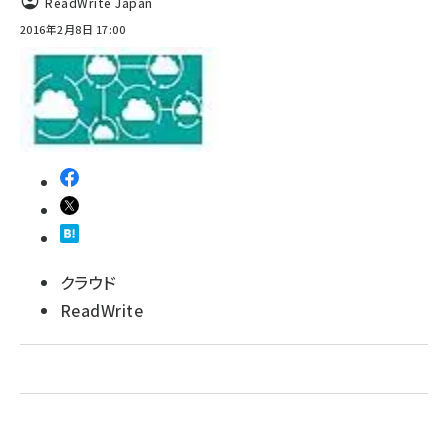
ReadWrite Japan
2016年2月8日 17:00
abc123 (1346)
クラウド
ReadWrite