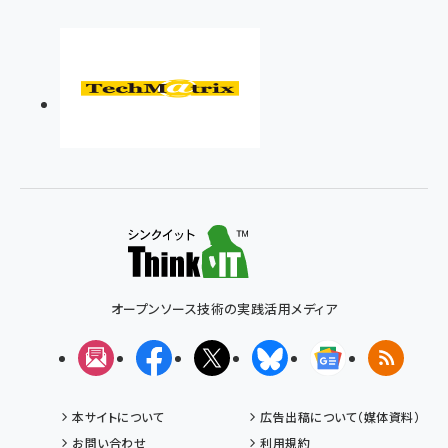
オープンソース技術の実践活用メディア
メルマガ
Facebook
X(エックス)
Bluesky
Googleニュ
RSS
本サイトについて
広告出稿について（媒体資料）
お問い合わせ
利用規約