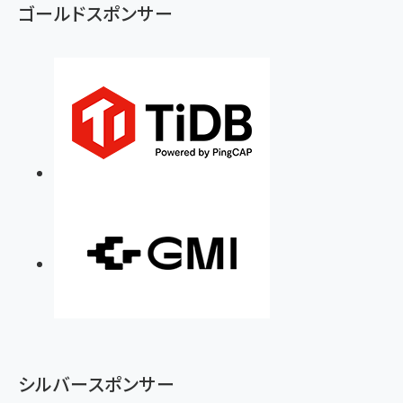
ゴールドスポンサー
シルバースポンサー