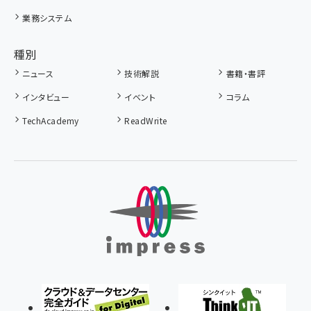
業務システム
種別
ニュース
技術解説
書籍・書評
インタビュー
イベント
コラム
TechAcademy
ReadWrite