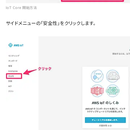
IoT Core 開始方法
サイドメニューの「安全性」をクリックします。