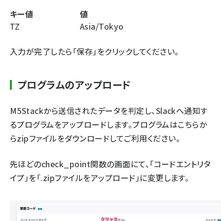
キー値
値
TZ
Asia/Tokyo
入力が完了したら「保存」をクリックしてください。
プログラムのアップロード
M5Stackから送信されたデータを判定し、Slackへ通知す
るプログラムをアップロードします。プログラムは
こちら
か
らzipファイルをダウンロードしてご利用ください。
先ほどのcheck_point関数の画面にて、「コードエントリタ
イプ」を「.zipファイルをアップロード」に変更します。