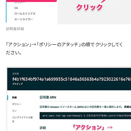
証明書詳細
「アクション」→「ポリシーのアタッチ」の順でクリックしてく
ださい。