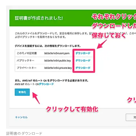
証明書のダウンロード