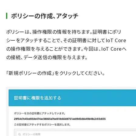
ポリシーの作成、アタッチ
ポリシーは、操作権限の情報を持ちます。証明書にポリ
シーをアタッチすることで、その証明書に対してIoT Core
の操作権限を与えることができます。今回は、IoT Coreへ
の接続、データ送信の権限を与えます。
「新規ポリシーの作成」をクリックしてください。