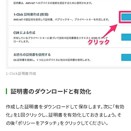
1-Click証明書作成
証明書のダウンロードと有効化
作成した証明書をダウンロードして保存します。次に「有効
化」を1回クリックし、証明書を有効化しておきましょう。そ
の後「ポリシーをアタッチ」をクリックしてください。