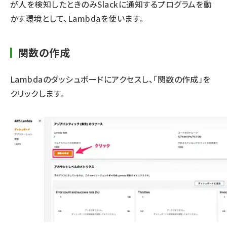
が人を検知したときのみSlackに通知するプログラムを動
かす環境として、Lambdaを使います。
関数の作成
Lambdaのダッシュボード
にアクセスし、「関数の作成」を
クリックします。