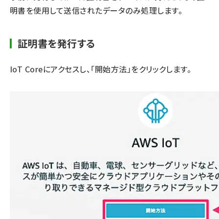
明書を使用して送信されたデータのみ処理します。
証明書を発行する
IoT Core
にアクセスし、「開始方法」をクリックします。