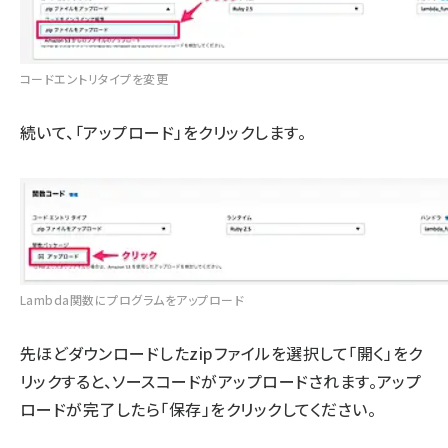
コードエントリタイプを変更
続いて、「アップロード」をクリックします。
Lambda関数にプログラムをアップロード
先ほどダウンロードしたzipファイルを選択して「開く」をク
リックすると、ソースコードがアップロードされます。アップ
ロードが完了したら「保存」をクリックしてください。