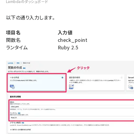
Lambdaのダッシュボード
以下の通り入力します。
項目名
入力値
関数名
check_point
ランタイム
Ruby 2.5