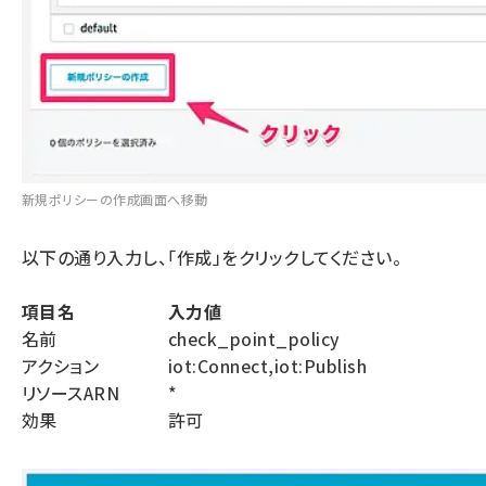
新規ポリシーの作成画面へ移動
以下の通り入力し、「作成」をクリックしてください。
項目名
入力値
名前
check_point_policy
アクション
iot:Connect,iot:Publish
リソースARN
*
効果
許可