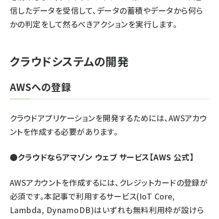
信したデータを受信して、データの蓄積やデータから何ら
かの判定をして然るべきアクションを実行します。
クラウドシステムの開発
AWSへの登録
クラウドアプリケーションを開発するためには、AWSアカウ
ントを作成する必要があります。
●
クラウドならアマゾン ウェブ サービス【AWS 公式】
AWSアカウントを作成するには、クレジットカードの登録が
必須です。本記事で利用するサービス(IoT Core,
Lambda, DynamoDB)はいずれも無料利用枠が設けら