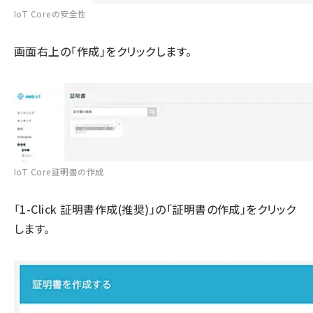
IoT Coreの安全性
画面右上の「作成」をクリックします。
IoT Core証明書の作成
「1-Click 証明書作成(推奨)」の「証明書の作成」をクリック
します。