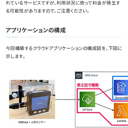
れているサービスですが、利用状況に依って料金が発生す
る可能性がありますので、ご注意ください。
アプリケーションの構成
今回構築するクラウドアプリケーションの構成図を、下図に
示します。