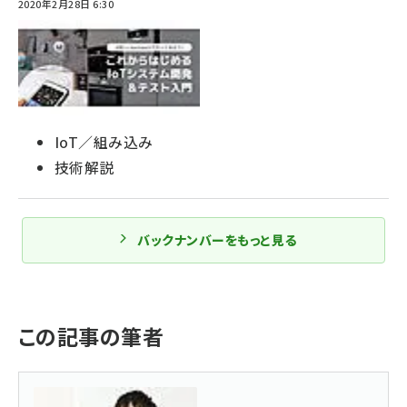
2020年2月28日 6:30
IoT／組み込み
技術解説
バックナンバーをもっと見る
この記事の筆者