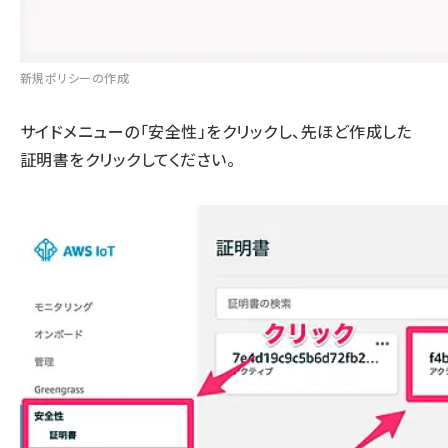
新規ポリシーの作成
サイドメニューの「安全性」をクリックし、先ほど作成した
証明書をクリックしてください。