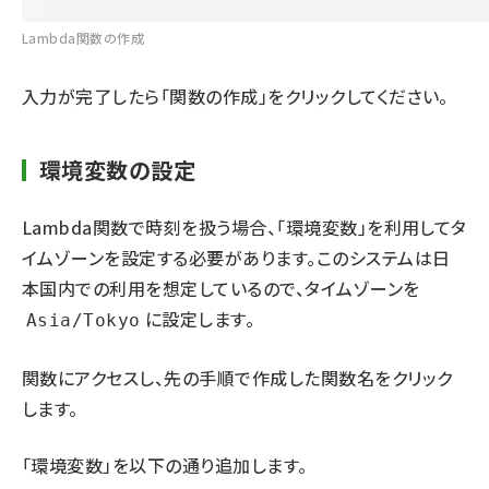
Lambda関数の作成
入力が完了したら「関数の作成」をクリックしてください。
環境変数の設定
Lambda関数で時刻を扱う場合、「環境変数」を利用してタ
イムゾーンを設定する必要があります。このシステムは日
本国内での利用を想定しているので、タイムゾーンを
に設定します。
Asia/Tokyo
関数
にアクセスし、先の手順で作成した関数名をクリック
します。
「環境変数」を以下の通り追加します。