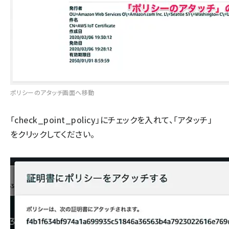
ポリシーのアタッチ画面へ移動
「check_point_policy」にチェックを入れて、「アタッチ」
をクリックしてください。