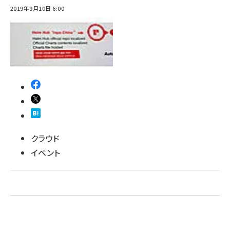
2019年9月10日 6:00
ai crunch (1348)
クラウド
イベント