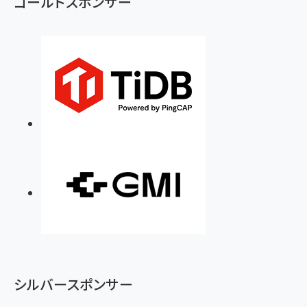
ゴールドスポンサー
シルバースポンサー