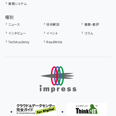
業務システム
種別
ニュース
技術解説
書籍・書評
インタビュー
イベント
コラム
TechAcademy
ReadWrite