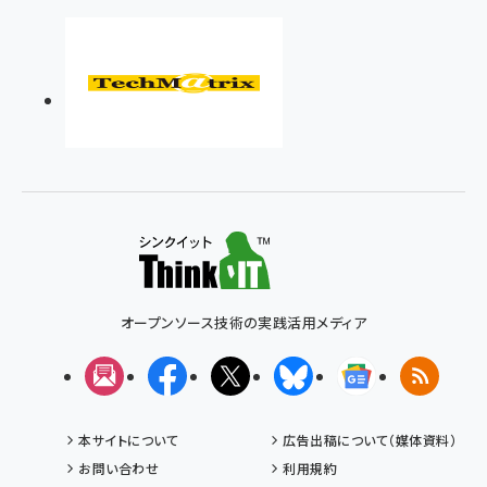
オープンソース技術の実践活用メディア
メルマガ
Facebook
X(エックス)
Bluesky
Googleニュ
RSS
本サイトについて
広告出稿について（媒体資料）
お問い合わせ
利用規約