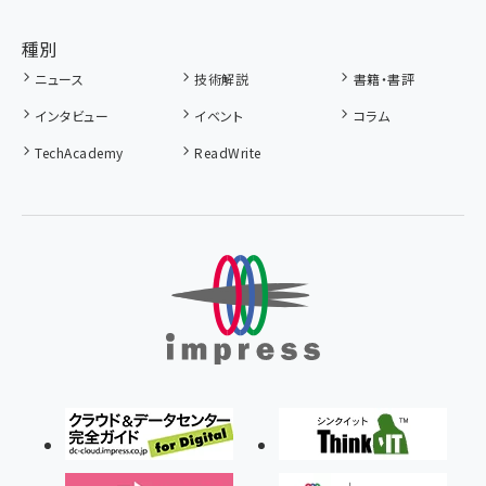
種別
ニュース
技術解説
書籍・書評
インタビュー
イベント
コラム
TechAcademy
ReadWrite