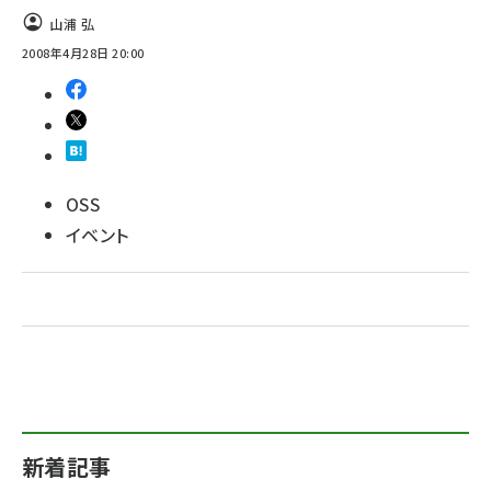
山浦 弘
2008年4月28日 20:00
OSS
イベント
新着記事