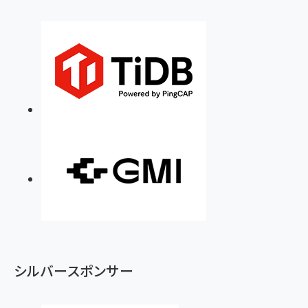
シルバースポンサー