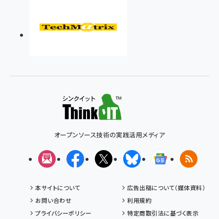
オープンソース技術の実践活用メディア
メルマガ
Facebook
X(エックス)
Bluesky
Googleニュ
RSS
本サイトについて
広告出稿について（媒体資料）
お問い合わせ
利用規約
プライバシーポリシー
特定商取引法に基づく表示