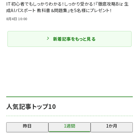
IT初心者でもしっかりわかる！しっかり受かる！『徹底攻略Biz 生
成AIパスポート 教科書＆問題集』を5名様にプレゼント！
8月4日 10:00
新着記事をもっと見る
人気記事トップ10
昨日
1週間
1か月