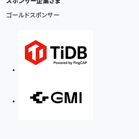
スポンサー企業さま
ず
ゴールドスポンサー