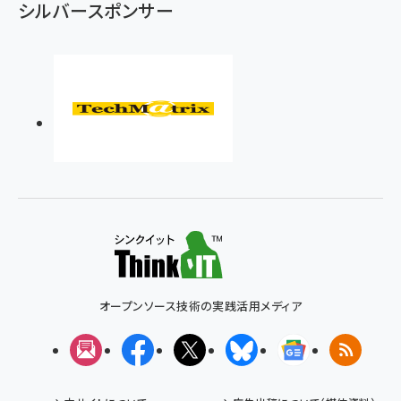
シルバースポンサー
オープンソース技術の実践活用メディア
メルマガ
Facebook
X(エックス)
Bluesky
Googleニュ
RSS