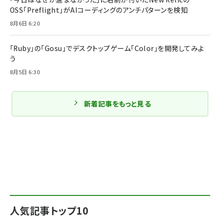
OSS「Preflight」がAIコーディングのアンチパターンを検知
8月6日 6:20
「Ruby」の「Gosu」でデスクトップゲーム「Color」を開発してみよ
う
8月5日 6:30
新着記事をもっと見る
人気記事トップ10