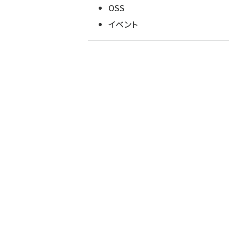
OSS
イベント