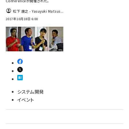
Conferenceが開催された。
abc123 (1334)
松下 康之 - Yasuyuki Matsus...
2017年10月18日 6:00
システム開発
イベント