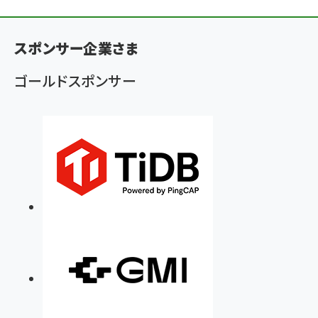
ン
く
スポンサー企業さま
ず
ゴールドスポンサー