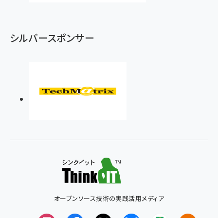
シルバースポンサー
オープンソース技術の実践活用メディア