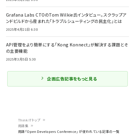
Grafana Labs CTOのTom Wilkie氏インタビュー。スクラップア
ンドビルドから産まれた「トラブルシューティングの民主化」とは
2025年4月21日 6:30
API管理をより簡単にする「Kong Konnect」が解決する課題とそ
の主要機能
2025年3月5日 5:30
企画広告記事をもっと見る
Think ITトップ
用語集
パ
用語「Open Developers Conference」 が使われている記事の一覧