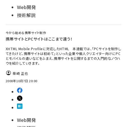
Web開発
技術解説
今から始める携帯サイト制作
携帯サイトとPCサイトはここまで違う！
XHTML Mobile Profileに対応したHTML 本連載では、「PCサイトを制作し
てきたけど、携帯サイトは初めて」といった企業や個人クリエイター向けにPC
とモバイルの違いなどをふまえ、携帯サイトを公開するまでの入門的なノウハ
ウを紹介していきます。
柴崎 正也
2008年10月7日 20:00
Web開発