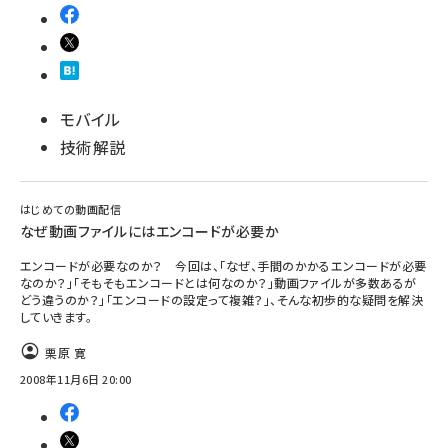
モバイル
技術解説
はじめての動画配信
なぜ動画ファイルにはエンコードが必要か
エンコードが必要なのか？ 今回は、「なぜ、手間のかかるエンコードが必要
なのか？」「そもそもエンコードとは何なのか？」動画ファイルが多数あるが
どう違うのか？」「エンコードの設定って複雑？」、そんな初歩的な疑問を解決
していきます。
栗原 寛
2008年11月6日 20:00