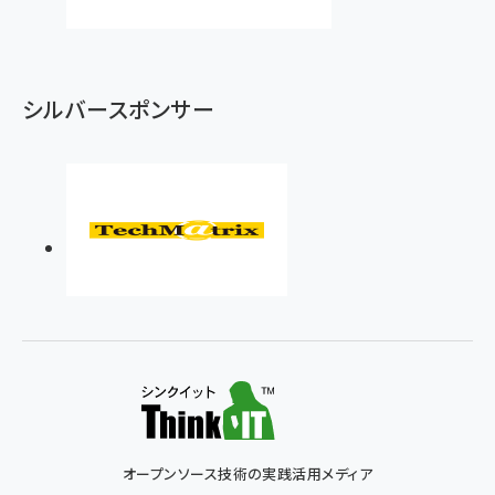
シルバースポンサー
オープンソース技術の実践活用メディア