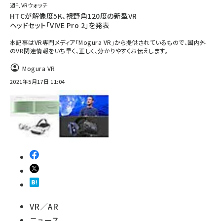
週刊VRウォッチ
HTCが解像度5K、視野角120度の新型VR
ヘッドセット「VIVE Pro 2」を発表
本記事はVR専門メディア「Mogura VR」から提供されているもので、国内外
のVR関連情報をいち早く、正しく、分かりやすくお伝えします。
Mogura VR
2021年5月17日 11:04
VR／AR
ニュース