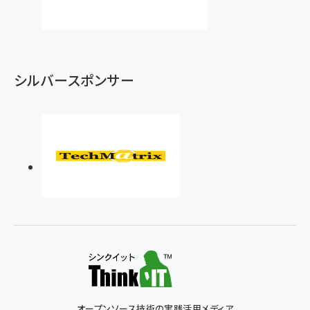
シルバースポンサー
オープンソース技術の実践活用メディア