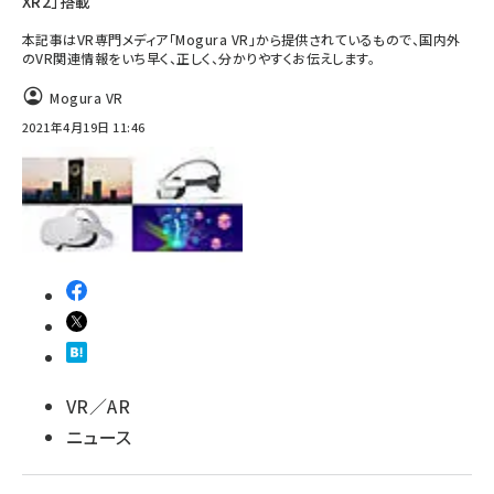
XR2」搭載
本記事はVR専門メディア「Mogura VR」から提供されているもので、国内外
のVR関連情報をいち早く、正しく、分かりやすくお伝えします。
Mogura VR
2021年4月19日 11:46
VR／AR
ニュース