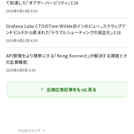
て到達した「オブザーバービリティ」とは
2025年5月15日 6:30
Grafana Labs CTOのTom Wilkie氏インタビュー。スクラップア
ンドビルドから産まれた「トラブルシューティングの民主化」とは
2025年4月21日 6:30
API管理をより簡単にする「Kong Konnect」が解決する課題とそ
の主要機能
2025年3月5日 5:30
企画広告記事をもっと見る
Think ITトップ