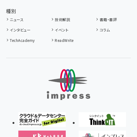
種別
ニュース
技術解説
書籍・書評
インタビュー
イベント
コラム
TechAcademy
ReadWrite