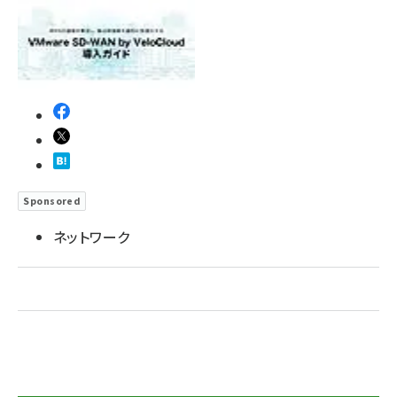
ai crunch (1355)
Sponsored
ネットワーク