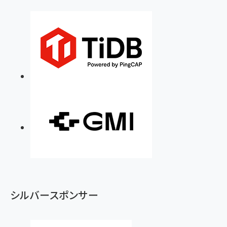
シルバースポンサー