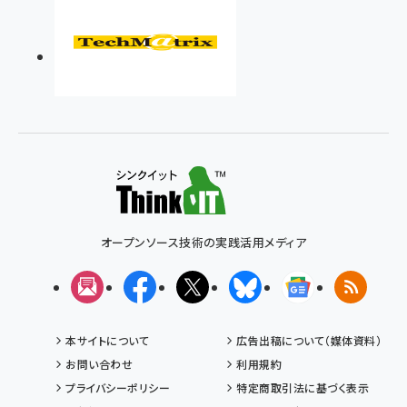
オープンソース技術の実践活用メディア
メルマガ
Facebook
X(エックス)
Bluesky
Googleニュ
RSS
本サイトについて
広告出稿について（媒体資料）
お問い合わせ
利用規約
プライバシーポリシー
特定商取引法に基づく表示