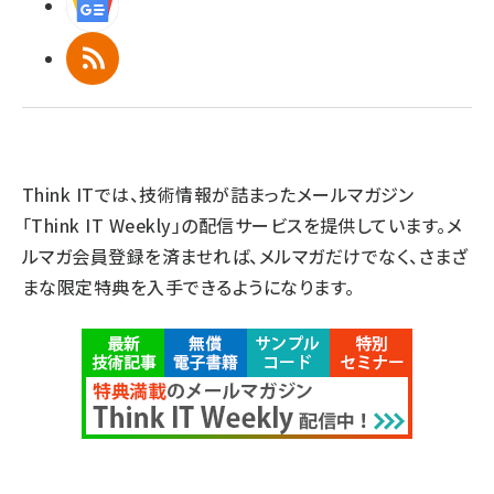
Googleニュース
RSS
Think ITでは、技術情報が詰まったメールマガジン
「Think IT Weekly」の配信サービスを提供しています。メ
ルマガ会員登録を済ませれば、メルマガだけでなく、さまざ
まな限定特典を入手できるようになります。