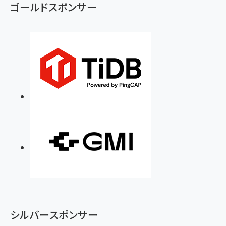
ゴールドスポンサー
シルバースポンサー