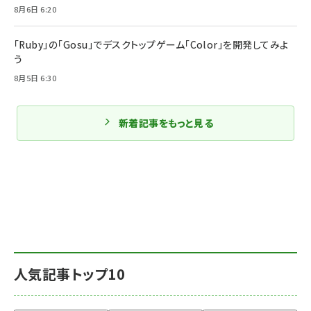
8月6日 6:20
「Ruby」の「Gosu」でデスクトップゲーム「Color」を開発してみよ
う
8月5日 6:30
新着記事をもっと見る
人気記事トップ10