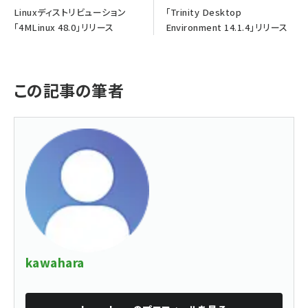
Linuxディストリビューション
「Trinity Desktop
「4MLinux 48.0」リリース
Environment 14.1.4」リリース
この記事の筆者
kawahara