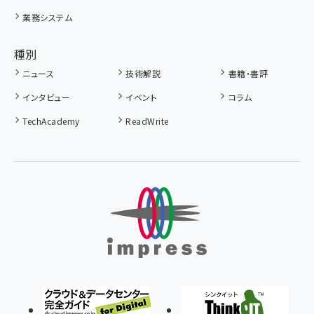
業務システム
種別
ニュース
技術解説
書籍・書評
インタビュー
イベント
コラム
TechAcademy
ReadWrite