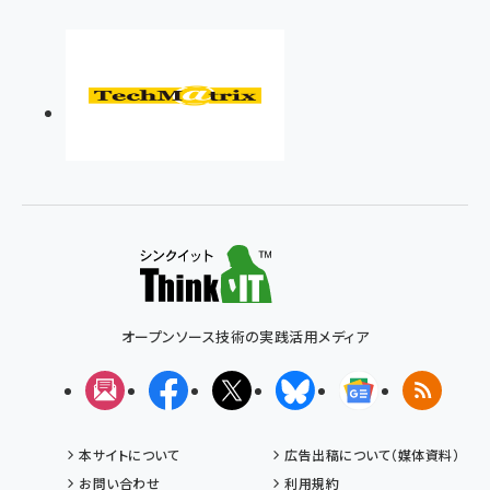
オープンソース技術の実践活用メディア
メルマガ
Facebook
X(エックス)
Bluesky
Googleニュ
RSS
本サイトについて
広告出稿について（媒体資料）
お問い合わせ
利用規約